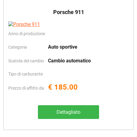
Porsche 911
Anno di produzione
Auto sportive
Categoria
Cambio automatico
Scatola del cambio
Tipo di carburante
€ 185.00
Prezzo di affitto da
Dettagliato