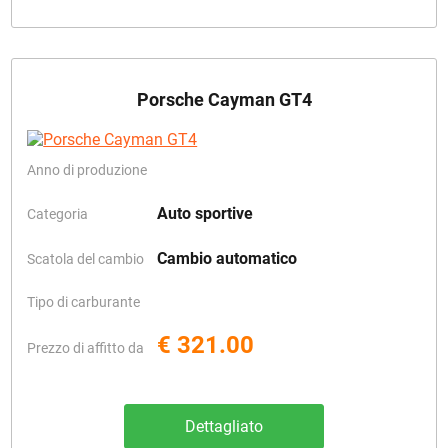
Porsche Cayman GT4
Anno di produzione
Auto sportive
Categoria
Cambio automatico
Scatola del cambio
Tipo di carburante
€ 321.00
Prezzo di affitto da
Dettagliato