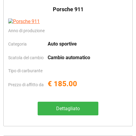
Porsche 911
Anno di produzione
Auto sportive
Categoria
Cambio automatico
Scatola del cambio
Tipo di carburante
€ 185.00
Prezzo di affitto da
Dettagliato