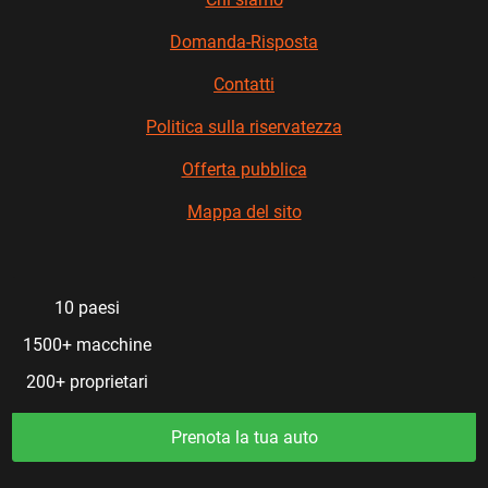
Domanda-Risposta
Contatti
Politica sulla riservatezza
Offerta pubblica
Mappa del sito
10 paesi
1500+ macchine
200+ proprietari
Prenota la tua auto