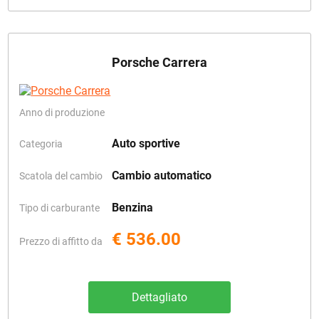
Porsche Carrera
Anno di produzione
Auto sportive
Categoria
Cambio automatico
Scatola del cambio
Benzina
Tipo di carburante
€ 536.00
Prezzo di affitto da
Dettagliato