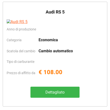
Audi RS 5
Anno di produzione
Economica
Categoria
Cambio automatico
Scatola del cambio
Tipo di carburante
€ 108.00
Prezzo di affitto da
Dettagliato