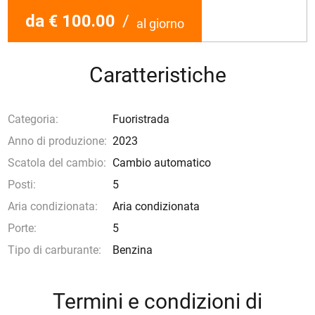
da € 100.00
/
al giorno
Caratteristiche
Categoria:
Fuoristrada
Anno di produzione:
2023
Scatola del cambio:
Cambio automatico
Posti:
5
Aria condizionata:
Aria condizionata
Porte:
5
Tipo di carburante:
Benzina
Termini e condizioni di