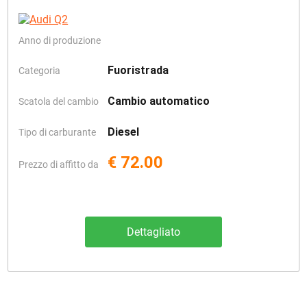
Anno di produzione
Fuoristrada
Categoria
Cambio automatico
Scatola del cambio
Diesel
Tipo di carburante
€ 72.00
Prezzo di affitto da
Dettagliato