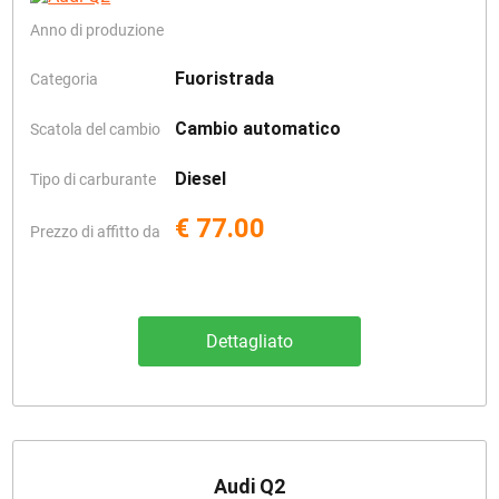
Anno di produzione
Fuoristrada
Categoria
Cambio automatico
Scatola del cambio
Diesel
Tipo di carburante
€ 77.00
Prezzo di affitto da
Dettagliato
Audi Q2