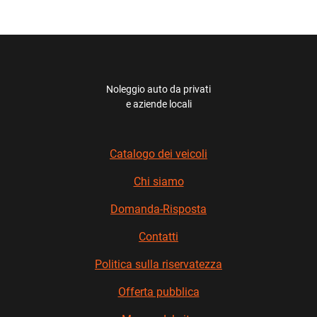
Noleggio auto da privati
e aziende locali
Catalogo dei veicoli
Chi siamo
Domanda-Risposta
Contatti
Politica sulla riservatezza
Offerta pubblica