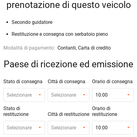
prenotazione di questo veicolo
Secondo guidatore
Restituzione e consegna con serbatoio pieno
Modalità di pagamento:
Contanti, Carta di credito
Paese di ricezione ed emissione
Stato di consegna
Città di consegna
Orario di consegna
Selezionare
Selezionare
10:00
Stato di
Orario di
restituzione
Città di restituzione
restituzione
Selezionare
Selezionare
10:00