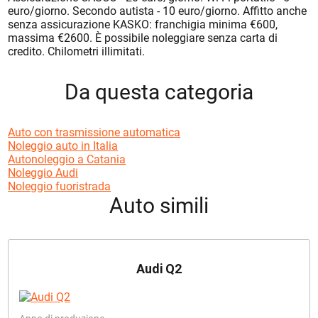
euro/giorno. Secondo autista - 10 euro/giorno. Affitto anche
senza assicurazione KASKO: franchigia minima €600,
massima €2600. È possibile noleggiare senza carta di
credito. Chilometri illimitati.
Da questa categoria
Auto con trasmissione automatica
Noleggio auto in Italia
Autonoleggio a Catania
Noleggio Audi
Noleggio fuoristrada
Auto simili
Audi Q2