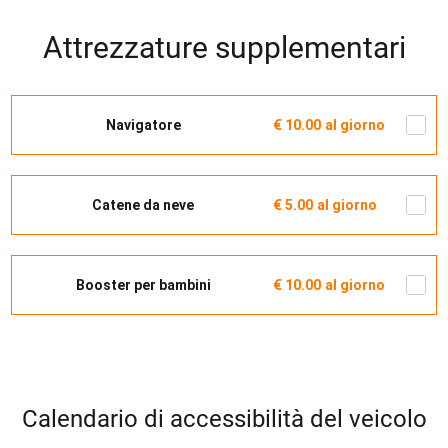
Attrezzature supplementari
Navigatore
€ 10.00
al giorno
Catene da neve
€ 5.00
al giorno
Booster per bambini
€ 10.00
al giorno
Calendario di accessibilità del veicolo