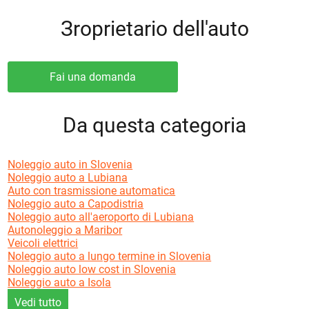
Зroprietario dell'auto
Fai una domanda
Da questa categoria
Noleggio auto in Slovenia
Noleggio auto a Lubiana
Auto con trasmissione automatica
Noleggio auto a Capodistria
Noleggio auto all'aeroporto di Lubiana
Autonoleggio a Maribor
Veicoli elettrici
Noleggio auto a lungo termine in Slovenia
Noleggio auto low cost in Slovenia
Noleggio auto a Isola
Vedi tutto