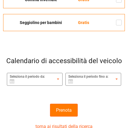
Seggiolino per bambini
Gratis
Calendario di accessibilità del veicolo
Seleziona il periodo da:
Seleziona il periodo fino a:
Prenota
torna ai risultati della ricerca