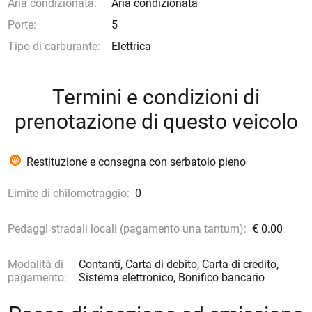
Aria condizionata:
Aria condizionata
Porte:
5
Tipo di carburante:
Elettrica
Termini e condizioni di
prenotazione di questo veicolo
Restituzione e consegna con serbatoio pieno
Limite di chilometraggio:
0
Pedaggi stradali locali (pagamento una tantum):
€ 0.00
Modalità di
Contanti, Carta di debito, Carta di credito,
pagamento:
Sistema elettronico, Bonifico bancario