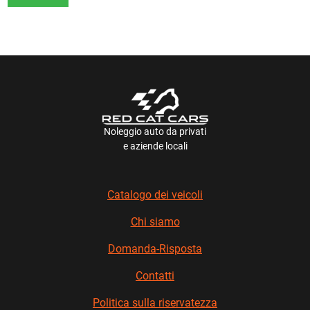
Noleggio auto da privati
e aziende locali
Catalogo dei veicoli
Chi siamo
Domanda-Risposta
Contatti
Politica sulla riservatezza