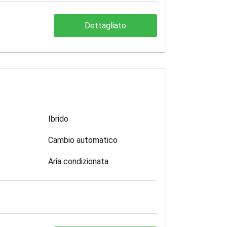
Dettagliato
Ibrido
Cambio automatico
Aria condizionata