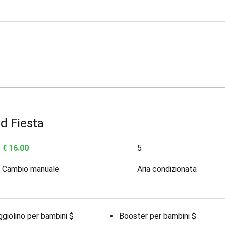
d Fiesta
€ 16.00
5
Cambio manuale
Aria condizionata
giolino per bambini $
Booster per bambini $