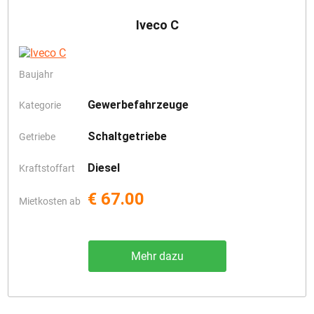
Iveco C
Baujahr
Gewerbefahrzeuge
Kategorie
Schaltgetriebe
Getriebe
Diesel
Kraftstoffart
€ 67.00
Mietkosten ab
Mehr dazu