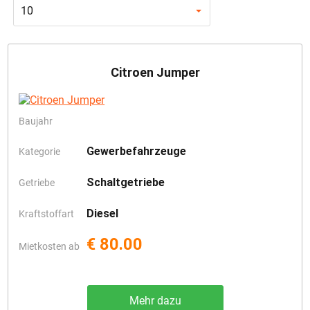
10
Citroen Jumper
Baujahr
Gewerbefahrzeuge
Kategorie
Schaltgetriebe
Getriebe
Diesel
Kraftstoffart
€ 80.00
Mietkosten ab
Mehr dazu