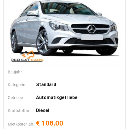
Baujahr
Standard
Kategorie
Automatikgetriebe
Getriebe
Diesel
Kraftstoffart
€ 108.00
Mietkosten ab