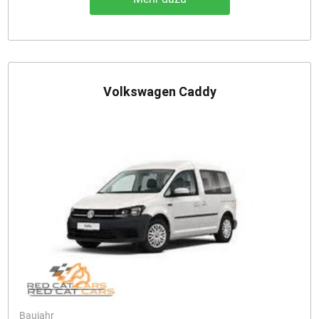
Volkswagen Caddy
Baujahr