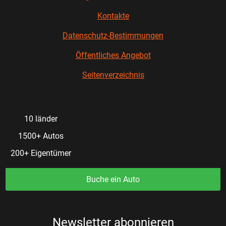
Kontakte
Datenschutz-Bestimmungen
Öffentliches Angebot
Seitenverzeichnis
10 länder
1500+ Autos
200+ Eigentümer
Buche ein Auto
Newsletter abonnieren