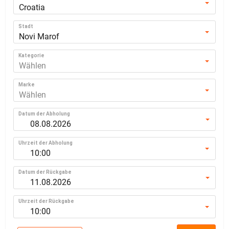
Croatia
Stadt
Novi Marof
Kategorie
Wählen
Marke
Wählen
Datum der Abholung
Uhrzeit der Abholung
10:00
Datum der Rückgabe
Uhrzeit der Rückgabe
10:00