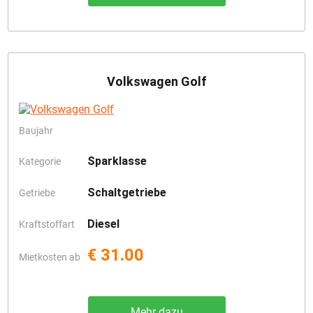
Volkswagen Golf
Baujahr
Sparklasse
Kategorie
Schaltgetriebe
Getriebe
Diesel
Kraftstoffart
€ 31.00
Mietkosten ab
Mehr dazu