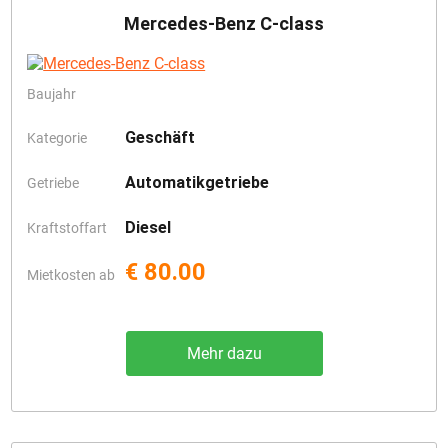
Mercedes-Benz C-class
Baujahr
Geschäft
Kategorie
Automatikgetriebe
Getriebe
Diesel
Kraftstoffart
€ 80.00
Mietkosten ab
Mehr dazu