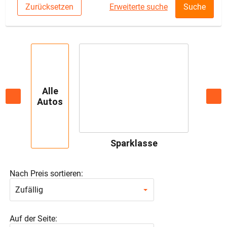
Zurücksetzen
Erweiterte suche
Suche
Alle
Autos
Sparklasse
Nach Preis sortieren:
Zufällig
Auf der Seite: