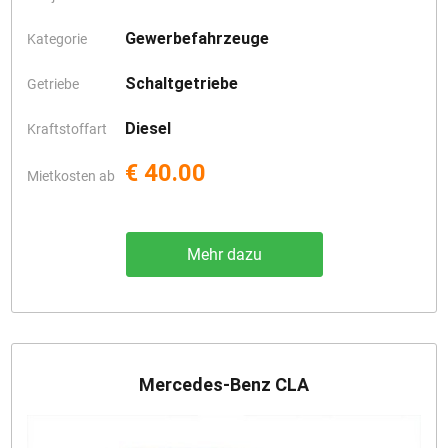
Gewerbefahrzeuge
Kategorie
Schaltgetriebe
Getriebe
Diesel
Kraftstoffart
€ 40.00
Mietkosten ab
Mehr dazu
Mercedes-Benz CLA