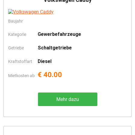
Baujahr
Gewerbefahrzeuge
Kategorie
Schaltgetriebe
Getriebe
Diesel
Kraftstoffart
€ 40.00
Mietkosten ab
Mehr dazu