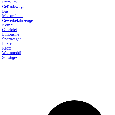
Premium
Geländewagen
Bus
Mototechnik
Gewerbefahrzeuge
Kombi
Cabriolet
Limousine
Sportwagen
Luxus
Retro
Wohnmobil
Sonstiges