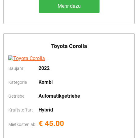
Mehr dazu
Toyota Corolla
2022
Baujahr
Kombi
Kategorie
Automatikgetriebe
Getriebe
Hybrid
Kraftstoffart
€ 45.00
Mietkosten ab