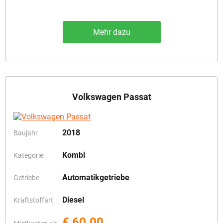
Mehr dazu
Volkswagen Passat
2018
Baujahr
Kombi
Kategorie
Automatikgetriebe
Getriebe
Diesel
Kraftstoffart
€ 60.00