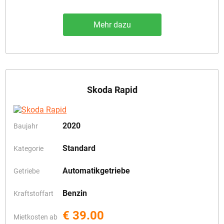
Mehr dazu
Skoda Rapid
2020
Baujahr
Standard
Kategorie
Automatikgetriebe
Getriebe
Benzin
Kraftstoffart
€ 39.00
Mietkosten ab