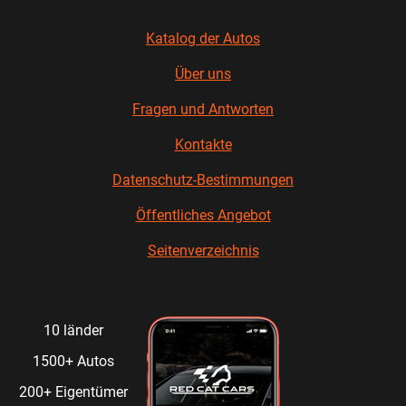
Katalog der Autos
Über uns
Fragen und Antworten
Kontakte
Datenschutz-Bestimmungen
Öffentliches Angebot
Seitenverzeichnis
10 länder
1500+ Autos
200+ Eigentümer