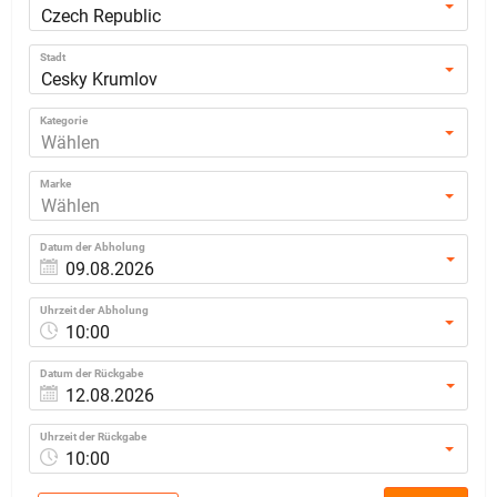
Czech Republic
Stadt
Cesky Krumlov
Kategorie
Wählen
Marke
Wählen
Datum der Abholung
Uhrzeit der Abholung
10:00
Datum der Rückgabe
Uhrzeit der Rückgabe
10:00