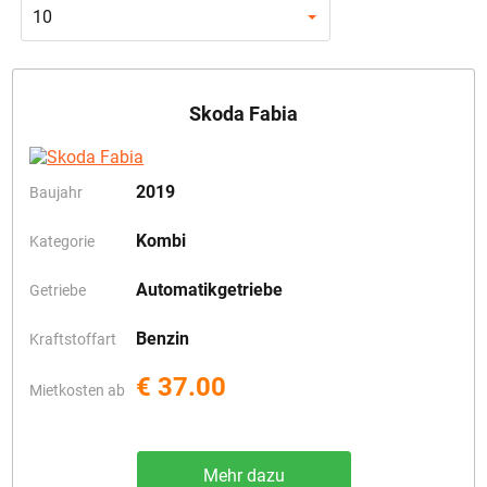
10
Skoda Fabia
2019
Baujahr
Kombi
Kategorie
Automatikgetriebe
Getriebe
Benzin
Kraftstoffart
€ 37.00
Mietkosten ab
Mehr dazu