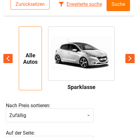
Zurücksetzen
Erweiterte suche
Suche
Alle
Autos
Sparklasse
Nach Preis sortieren:
Zufällig
Auf der Seite: