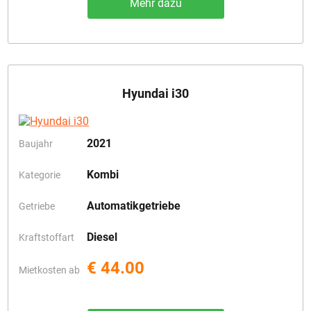
Mehr dazu
Hyundai i30
2021
Baujahr
Kombi
Kategorie
Automatikgetriebe
Getriebe
Diesel
Kraftstoffart
€ 44.00
Mietkosten ab