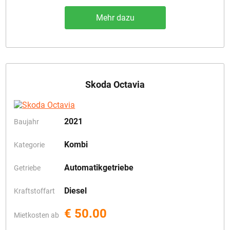
Mehr dazu
Skoda Octavia
2021
Baujahr
Kombi
Kategorie
Automatikgetriebe
Getriebe
Diesel
Kraftstoffart
€ 50.00
Mietkosten ab