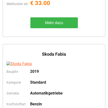
€ 33.00
Mietkosten ab
Mehr dazu
Skoda Fabia
2019
Baujahr
Standard
Kategorie
Automatikgetriebe
Getriebe
Benzin
Kraftstoffart