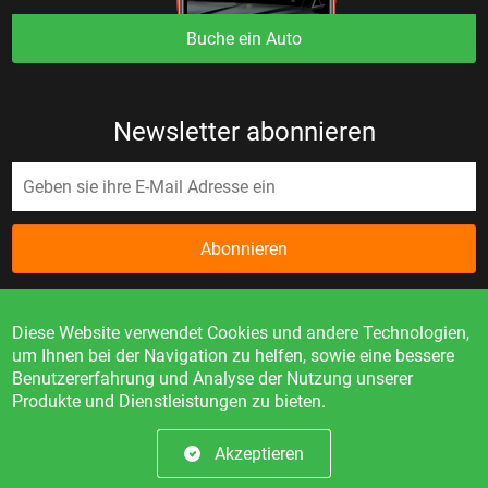
Buche ein Auto
Newsletter abonnieren
Abonnieren
Diese Website verwendet Cookies und andere Technologien,
um Ihnen bei der Navigation zu helfen, sowie eine bessere
Benutzererfahrung und Analyse der Nutzung unserer
Produkte und Dienstleistungen zu bieten.
Die Informationen auf der Website dienen nur als Referenz
und sind kein öffentliches Angebot.
Akzeptieren
© 2023. Alle Rechte vorbehalten.