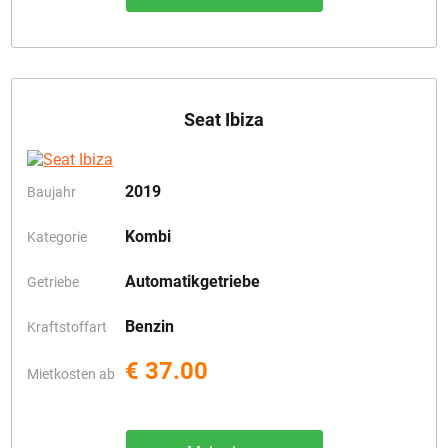
Seat Ibiza
2019
Baujahr
Kombi
Kategorie
Automatikgetriebe
Getriebe
Benzin
Kraftstoffart
€ 37.00
Mietkosten ab