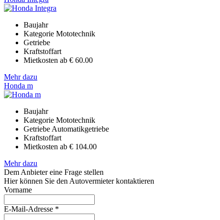
Baujahr
Kategorie
Mototechnik
Getriebe
Kraftstoffart
Mietkosten ab
€ 60.00
Mehr dazu
Honda m
Baujahr
Kategorie
Mototechnik
Getriebe
Automatikgetriebe
Kraftstoffart
Mietkosten ab
€ 104.00
Mehr dazu
Dem Anbieter eine Frage stellen
Hier können Sie den Autovermieter kontaktieren
Vorname
E-Mail-Adresse
*