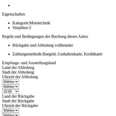
Eigenschaften
Kategorie:
Mototechnik
Sitzplätze:
2
Regeln und Bedingungen der Buchung dieses Autos
Rückgabe und Abholung vollbetankt
Zahlungsmethode:
Bargeld, Guthabenkarte, Kreditkarte
Empfangs- und Ausstellungsland
Land der Abholung
Stadt der Abholung
Uhrzeit der Abholung
Land der Rückgabe
Stadt der Rückgabe
Uhrzeit der Rückgabe