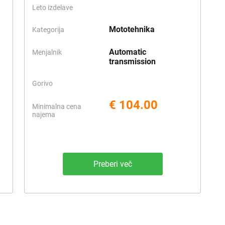
Leto izdelave
Mototehnika
Kategorija
Automatic
Menjalnik
transmission
Gorivo
€ 104.00
Minimalna cena
najema
Preberi več