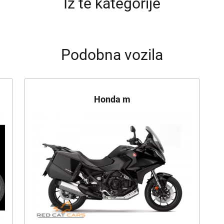
Iz te kategorije
Podobna vozila
Honda m