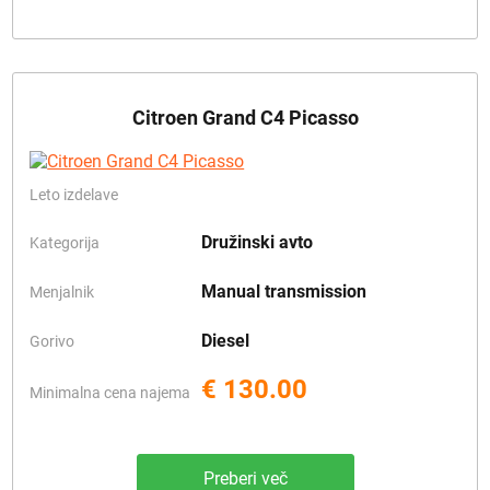
Citroen Grand C4 Picasso
Leto izdelave
Družinski avto
Kategorija
Manual transmission
Menjalnik
Diesel
Gorivo
€ 130.00
Minimalna cena najema
Preberi več