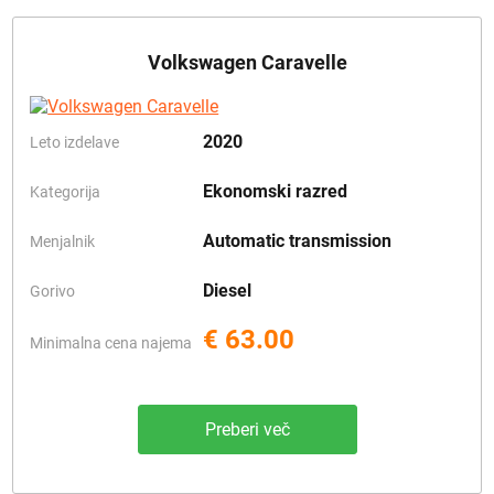
Volkswagen Caravelle
2020
Leto izdelave
Ekonomski razred
Kategorija
Automatic transmission
Menjalnik
Diesel
Gorivo
€ 63.00
Minimalna cena najema
Preberi več