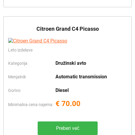
Citroen Grand C4 Picasso
Leto izdelave
Družinski avto
Kategorija
Automatic transmission
Menjalnik
Diesel
Gorivo
€ 70.00
Minimalna cena najema
Preberi več