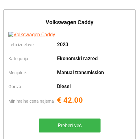
Volkswagen Caddy
2023
Leto izdelave
Ekonomski razred
Kategorija
Manual transmission
Menjalnik
Diesel
Gorivo
€ 42.00
Minimalna cena najema
Preberi več