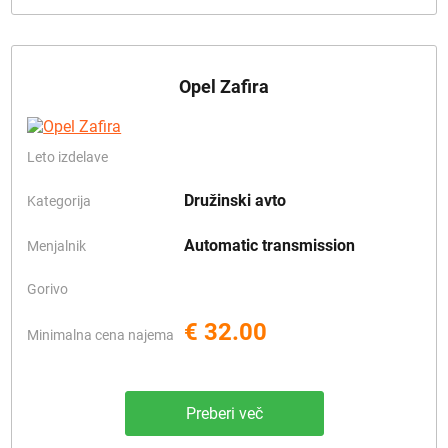
Opel Zafira
Leto izdelave
Družinski avto
Kategorija
Automatic transmission
Menjalnik
Gorivo
€ 32.00
Minimalna cena najema
Preberi več