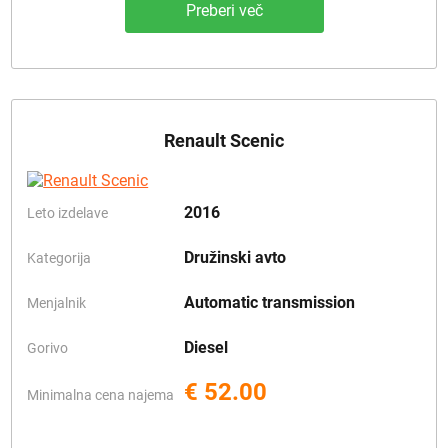
Preberi več
Renault Scenic
2016
Leto izdelave
Družinski avto
Kategorija
Automatic transmission
Menjalnik
Diesel
Gorivo
€ 52.00
Minimalna cena najema