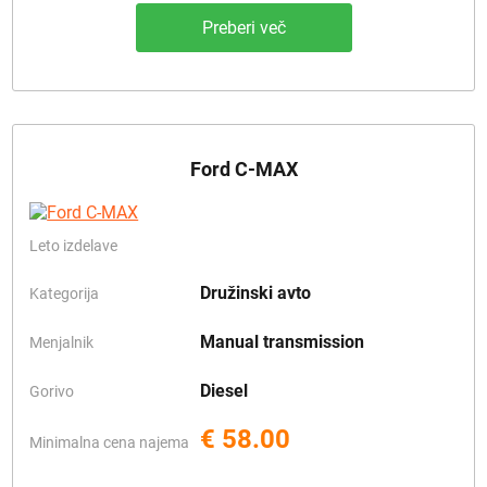
Preberi več
Ford C-MAX
Leto izdelave
Družinski avto
Kategorija
Manual transmission
Menjalnik
Diesel
Gorivo
€ 58.00
Minimalna cena najema