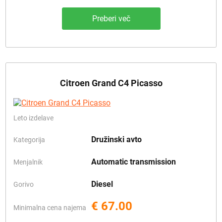
Preberi več
Citroen Grand C4 Picasso
Leto izdelave
Družinski avto
Kategorija
Automatic transmission
Menjalnik
Diesel
Gorivo
€ 67.00
Minimalna cena najema