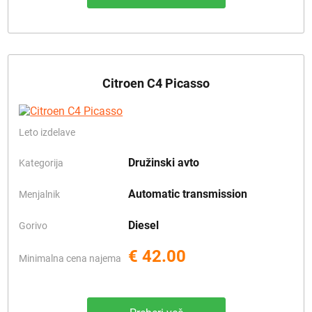
Citroen C4 Picasso
Leto izdelave
Družinski avto
Kategorija
Automatic transmission
Menjalnik
Diesel
Gorivo
€ 42.00
Minimalna cena najema