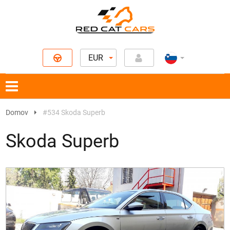
EUR
Domov
#534 Skoda Superb
Skoda Superb