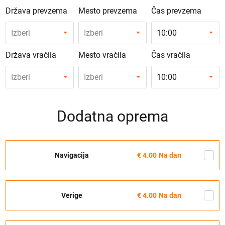
Država prevzema
Mesto prevzema
Čas prevzema
Izberi
Izberi
10:00
Država vračila
Mesto vračila
Čas vračila
Izberi
Izberi
10:00
Dodatna oprema
Navigacija
€ 4.00
Na dan
Verige
€ 4.00
Na dan