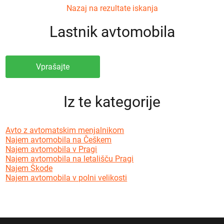
Nazaj na rezultate iskanja
Lastnik avtomobila
Vprašajte
Iz te kategorije
Avto z avtomatskim menjalnikom
Najem avtomobila na Češkem
Najem avtomobila v Pragi
Najem avtomobila na letališču Pragi
Najem Škode
Najem avtomobila v polni velikosti