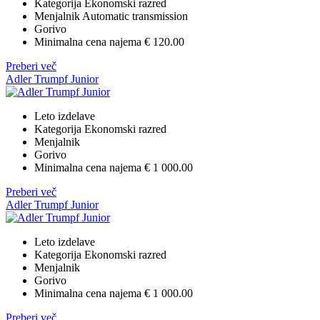
Kategorija
Ekonomski razred
Menjalnik
Automatic transmission
Gorivo
Minimalna cena najema
€ 120.00
Preberi več
Adler Trumpf Junior
Leto izdelave
Kategorija
Ekonomski razred
Menjalnik
Gorivo
Minimalna cena najema
€ 1 000.00
Preberi več
Adler Trumpf Junior
Leto izdelave
Kategorija
Ekonomski razred
Menjalnik
Gorivo
Minimalna cena najema
€ 1 000.00
Preberi več