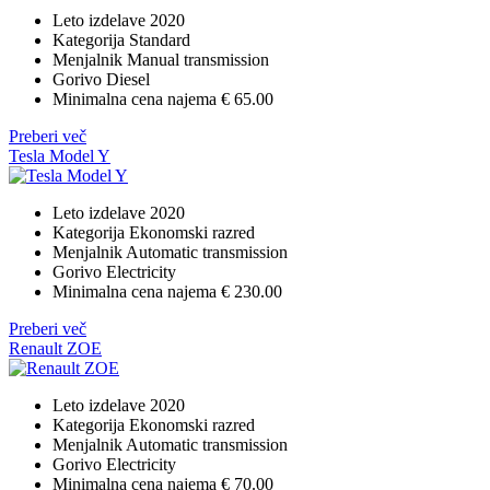
Leto izdelave
2020
Kategorija
Standard
Menjalnik
Manual transmission
Gorivo
Diesel
Minimalna cena najema
€ 65.00
Preberi več
Tesla Model Y
Leto izdelave
2020
Kategorija
Ekonomski razred
Menjalnik
Automatic transmission
Gorivo
Electricity
Minimalna cena najema
€ 230.00
Preberi več
Renault ZOE
Leto izdelave
2020
Kategorija
Ekonomski razred
Menjalnik
Automatic transmission
Gorivo
Electricity
Minimalna cena najema
€ 70.00