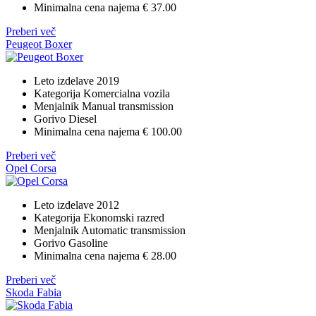
Minimalna cena najema
€ 37.00
Preberi več
Peugeot Boxer
Leto izdelave
2019
Kategorija
Komercialna vozila
Menjalnik
Manual transmission
Gorivo
Diesel
Minimalna cena najema
€ 100.00
Preberi več
Opel Corsa
Leto izdelave
2012
Kategorija
Ekonomski razred
Menjalnik
Automatic transmission
Gorivo
Gasoline
Minimalna cena najema
€ 28.00
Preberi več
Skoda Fabia