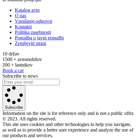
Katalog avto
O nas
Vprašanje-odgovor
Kontakti
Politika zasebnosti
Pogodba o javni ponudbi
Zemljevid strani
10 držav
1500 + avtomobilov
200 + lastnikov
Book a car
Subscribe to news
Subscribe
Information on the site is for reference only and is not a public offer.
© 2023. All rights reserved.
This site uses cookies and other technologies to help you navigate,
as well as to provide a better user experience and analyze the use of
our products and services.