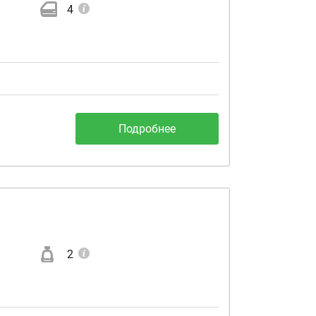
4
Подробнее
2