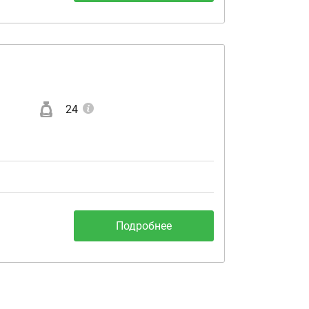
24
Подробнее