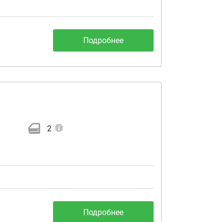
Подробнее
2
Подробнее