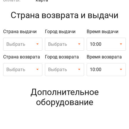
Страна возврата и выдачи
Страна выдачи
Город выдачи
Время выдачи
Выбрать
Выбрать
10:00
Страна возврата
Город возврата
Время возврата
Выбрать
Выбрать
10:00
Дополнительное
оборудование