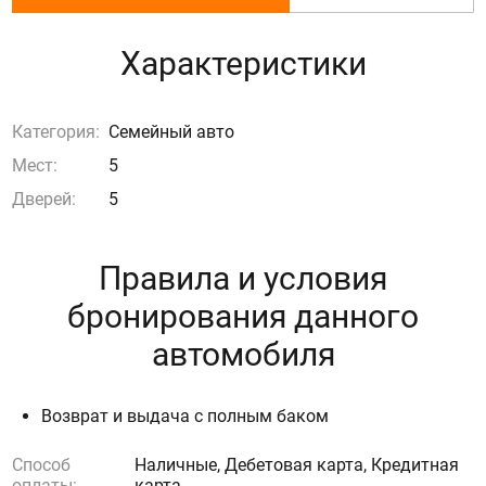
Характеристики
Категория:
Семейный авто
Мест:
5
Дверей:
5
Правила и условия
бронирования данного
автомобиля
Возврат и выдача с полным баком
Способ
Наличные, Дебетовая карта, Кредитная
оплаты:
карта