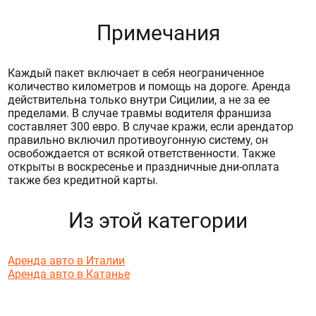
Примечания
Каждый пакет включает в себя неограниченное
количество километров и помощь на дороге. Аренда
действительна только внутри Сицилии, а не за ее
пределами. В случае травмы водителя франшиза
составляет 300 евро. В случае кражи, если арендатор
правильно включил противоугонную систему, он
освобождается от всякой ответственности. Также
открыты в воскресенье и праздничные дни-оплата
также без кредитной карты.
Из этой категории
Аренда авто в Италии
Аренда авто в Катанье