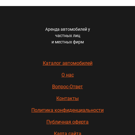
Аренда автомобилей у
частных лиц
и местных фирм
Каталог автомобилей
О нас
Вопрос-Ответ
Контакты
Политика конфиденциальности
Публичная оферта
Карта сайта