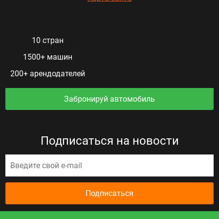
10 стран
1500+ машин
200+ арендодателей
Забронируй автомобиль
Подписаться на новости
Подписаться