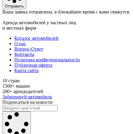
Отправить
Ваша заявка отправлена, в ближайшее время с вами свяжутся.
Аренда автомобилей у частных лиц
и местных фирм
Каталог автомобилей
О нас
Вопрос-Ответ
Контакты
Политика конфиденциальности
Публичная оферта
Карта сайта
10 стран
1500+ машин
200+ арендодателей
Забронируй автомобиль
Подписаться на новости