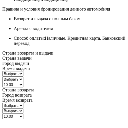
Правила и условия бронирования данного автомобиля
Возврат и выдача с полным баком
Аренда с водителем
Способ оплаты:
Наличные, Кредитная карта, Банковский
перевод
Страна возврата и выдачи
Страна выдачи
Город выдачи
Время выдачи
Страна возврата
Город возврата
Время возврата