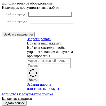
Дополнительное оборудование
Календарь доступности автомобиля
Выбрать период с:
Выбрать период до:
Выбрать параметры
Забронировать
Войти в ваш аккаунт
Войти в систему, чтобы
управлять вашим аккаунтом
бронирования
Войти
Забыли пароль
или создать аккаунт
вернуться к результатам поиска
Владелец машины
Задать вопрос