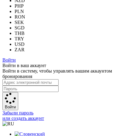
NZD
PHP
PLN
RON
SEK
SGD
THB
TRY
USD
ZAR
Войти
Войти в ваш аккаунт
Войти в систему, чтобы управлять вашим аккаунтом
бронирования
Войти
Забыли пароль
или создать аккаунт