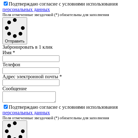
Подтверждаю согласие с условиями использования
персональных данных
Поля отмеченные звездочкой (*) обязательны для заполнения
Отправить
Забронировать в 1 клик
Имя
*
Телефон
Адрес электронной почты
*
Сообщение
Подтверждаю согласие с условиями использования
персональных данных
Поля отмеченные звездочкой (*) обязательны для заполнения