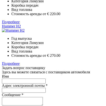
Категория
Лимузин
Коробка передач
Вид топлива
Стоимость аренды от
€ 220.00
Подробнее
Hummer H2
Год выпуска
Категория
Лимузин
Коробка передач
Вид топлива
Стоимость аренды от
€ 270.00
Подробнее
Задать вопрос поставщику
Здесь вы можете связаться с поставщиком автомобиля
Имя
Адрес электронной почты
*
Сообщение
*