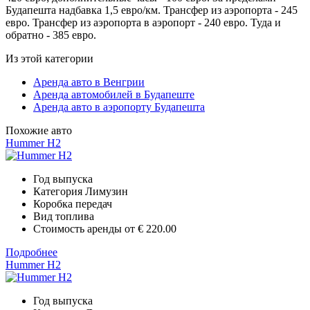
Будапешта надбавка 1,5 евро/км. Трансфер из аэропорта - 245
евро. Трансфер из аэропорта в аэропорт - 240 евро. Туда и
обратно - 385 евро.
Из этой категории
Аренда авто в Венгрии
Аренда автомобилей в Будапеште
Аренда авто в аэропорту Будапешта
Похожие авто
Hummer H2
Год выпуска
Категория
Лимузин
Коробка передач
Вид топлива
Стоимость аренды от
€ 220.00
Подробнее
Hummer H2
Год выпуска