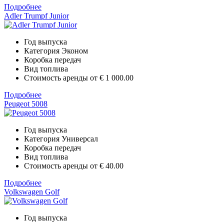
Подробнее
Adler Trumpf Junior
Год выпуска
Категория
Эконом
Коробка передач
Вид топлива
Стоимость аренды от
€ 1 000.00
Подробнее
Peugeot 5008
Год выпуска
Категория
Универсал
Коробка передач
Вид топлива
Стоимость аренды от
€ 40.00
Подробнее
Volkswagen Golf
Год выпуска