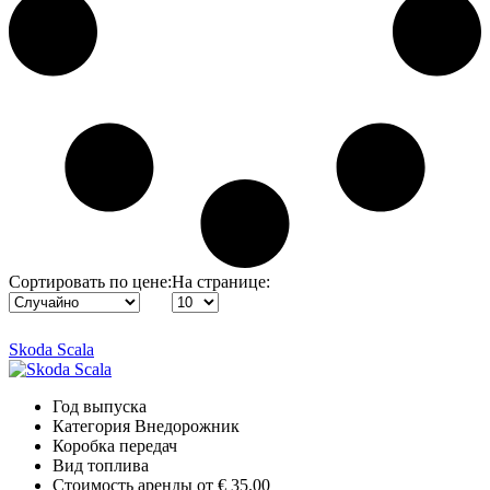
Сортировать по цене:
На странице:
Skoda Scala
Год выпуска
Категория
Внедорожник
Коробка передач
Вид топлива
Стоимость аренды от
€ 35.00