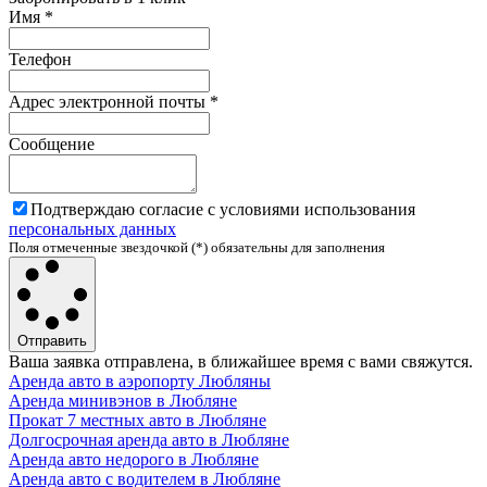
Имя
*
Телефон
Адрес электронной почты
*
Сообщение
Подтверждаю согласие с условиями использования
персональных данных
Поля отмеченные звездочкой (*) обязательны для заполнения
Отправить
Ваша заявка отправлена, в ближайшее время с вами свяжутся.
Аренда авто в аэропорту Любляны
Аренда минивэнов в Любляне
Прокат 7 местных авто в Любляне
Долгосрочная аренда авто в Любляне
Аренда авто недорого в Любляне
Аренда авто с водителем в Любляне