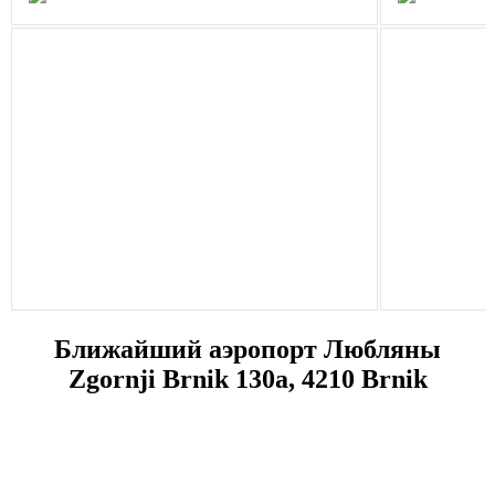
Ближайший аэропорт Любляны
Zgornji Brnik 130a, 4210 Brnik