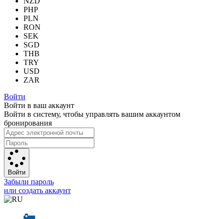
NZD
PHP
PLN
RON
SEK
SGD
THB
TRY
USD
ZAR
Войти
Войти в ваш аккаунт
Войти в систему, чтобы управлять вашим аккаунтом
бронирования
Войти
Забыли пароль
или создать аккаунт