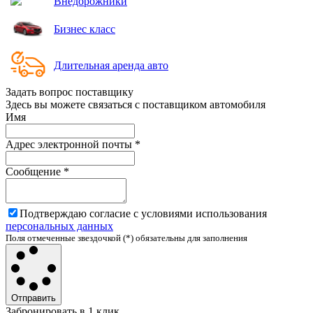
Внедорожники
Бизнес класс
Длительная аренда авто
Задать вопрос поставщику
Здесь вы можете связаться с поставщиком автомобиля
Имя
Адрес электронной почты
*
Сообщение
*
Подтверждаю согласие с условиями использования
персональных данных
Поля отмеченные звездочкой (*) обязательны для заполнения
Отправить
Забронировать в 1 клик