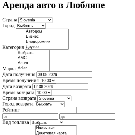
Аренда авто в Любляне
Страна
Город
Категория
Марка
Дата получения
Время получения
Дата возврата
Время возврата
Страна возврата
Город возврата
Рейтинг
Вид топлива