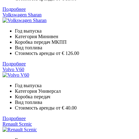
Подробнее
Volkswagen Sharan
Год выпуска
Категория
Минивен
Коробка передач
МКПП
Вид топлива
Стоимость аренды от
€ 126.00
Подробнее
Volvo V60
Год выпуска
Категория
Универсал
Коробка передач
Вид топлива
Стоимость аренды от
€ 40.00
Подробнее
Renault Scenic