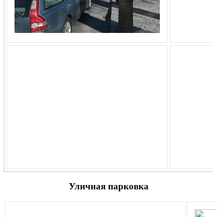
Уличная парковка