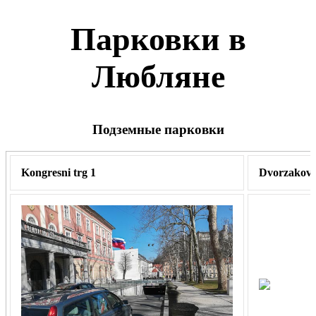
Парковки в
Любляне
Подземные парковки
Kongresni trg 1
Dvorzakova