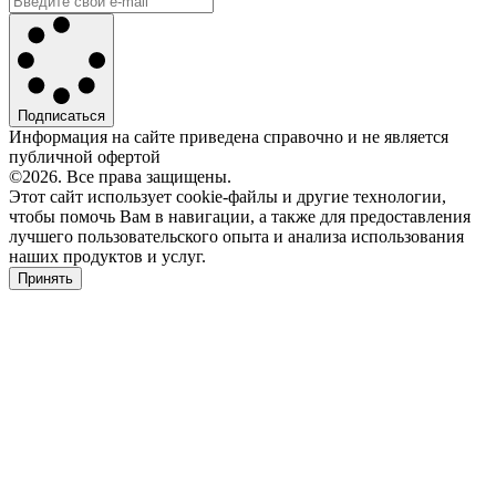
Подписаться
Информация на сайте приведена справочно и не является
публичной офертой
©2026. Все права защищены.
Этот сайт использует cookie-файлы и другие технологии,
чтобы помочь Вам в навигации, а также для предоставления
лучшего пользовательского опыта и анализа использования
наших продуктов и услуг.
Принять