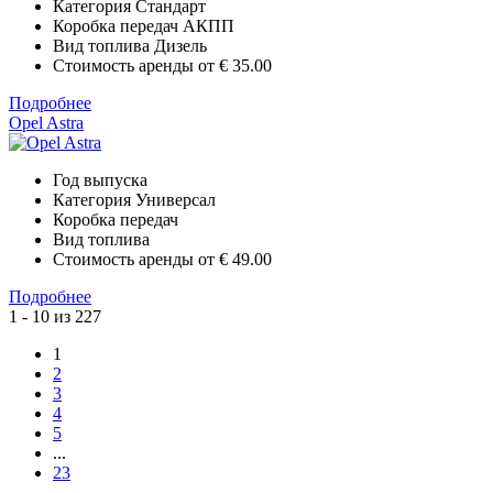
Категория
Стандарт
Коробка передач
АКПП
Вид топлива
Дизель
Стоимость аренды от
€ 35.00
Подробнее
Opel Astra
Год выпуска
Категория
Универсал
Коробка передач
Вид топлива
Стоимость аренды от
€ 49.00
Подробнее
1 - 10 из 227
1
2
3
4
5
...
23