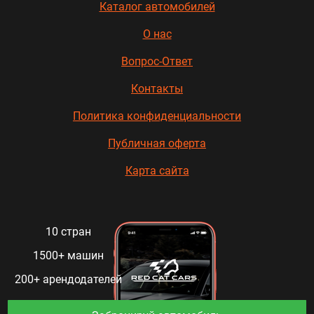
Каталог автомобилей
О нас
Вопрос-Ответ
Контакты
Политика конфиденциальности
Публичная оферта
Карта сайта
10 стран
1500+ машин
200+ арендодателей