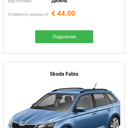
Дизель
Вид топлива
€ 44.00
Стоимость аренды от
Подробнее
Skoda Fabia