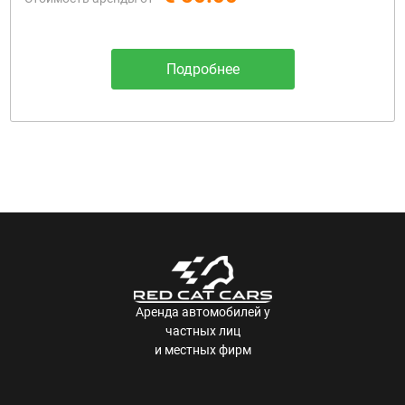
Подробнее
Аренда автомобилей у
частных лиц
и местных фирм