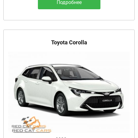
Подробнее
Toyota Corolla