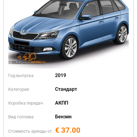
2019
Год выпуска
Стандарт
Категория
АКПП
Коробка передач
Бензин
Вид топлива
€ 37.00
Стоимость аренды от