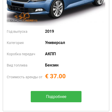
2019
Год выпуска
Универсал
Категория
АКПП
Коробка передач
Бензин
Вид топлива
€ 37.00
Стоимость аренды от
Подробнее