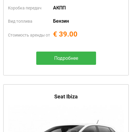
АКПП
Коробка передач
Бензин
Вид топлива
€ 39.00
Стоимость аренды от
Подробнее
Seat Ibiza