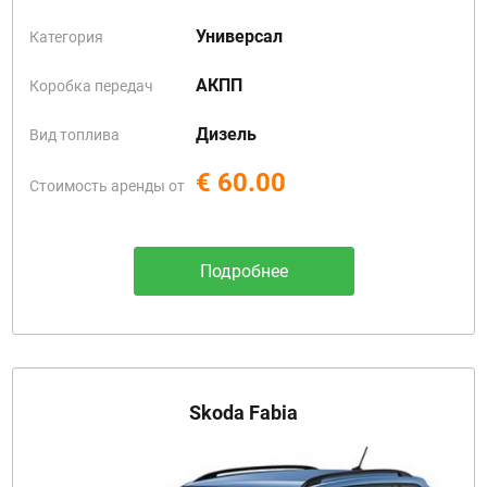
Универсал
Категория
АКПП
Коробка передач
Дизель
Вид топлива
€ 60.00
Стоимость аренды от
Подробнее
Skoda Fabia