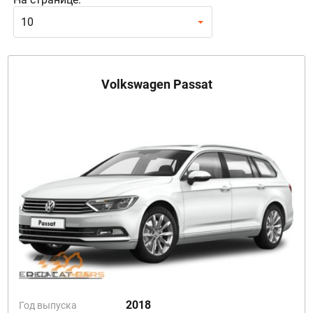
10
Volkswagen Passat
2018
Год выпуска