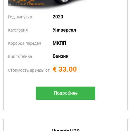
2020
Год выпуска
Универсал
Категория
МКПП
Коробка передач
Бензин
Вид топлива
€ 33.00
Стоимость аренды от
Подробнее