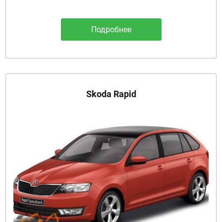
Подробнее
Skoda Rapid