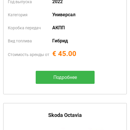
2022
Год выпуска
Универсал
Категория
АКПП
Коробка передач
Гибрид
Вид топлива
€ 45.00
Стоимость аренды от
Подробнее
Skoda Octavia